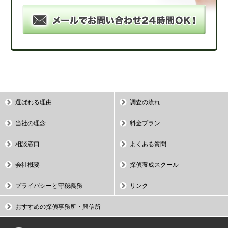
選ばれる理由
調査の流れ
当社の理念
料金プラン
相談窓口
よくある質問
会社概要
探偵養成スクール
プライバシーと守秘義務
リンク
おすすめの探偵事務所・興信所