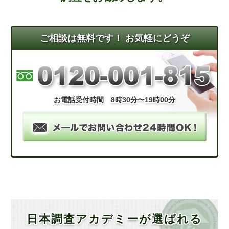
ご相談は無料です！ お気軽にどうぞ
お電話受付時間 8時30分〜19時00分
日本調査アカデミーが選ばれる