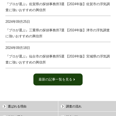
『プロが選ぶ』佐賀県の探偵事務所3選 【2024年版】佐賀市の浮気調
査に強いおすすめの興信所
2024年09月25日
『プロが選ぶ』三重県の探偵事務所7選 【2024年版】津市の浮気調査
に強いおすすめの興信所
2024年09月18日
『プロが選ぶ』仙台市の探偵事務所5選 【2024年版】宮城県の浮気調
査に強いおすすめの興信所
最新の記事一覧を見る
選ばれる理由
調査の流れ