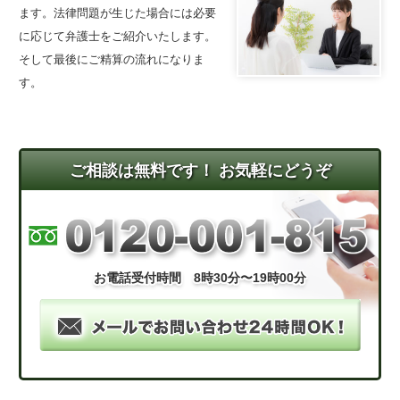
ます。法律問題が生じた場合には必要
に応じて弁護士をご紹介いたします。
そして最後にご精算の流れになりま
す。
ご相談は無料です！ お気軽にどうぞ
お電話受付時間 8時30分〜19時00分