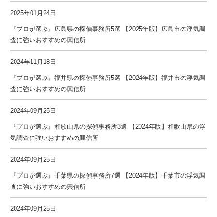
2025年01月24日
『プロが選ぶ』広島県の探偵事務所5選 【2025年版】広島市の浮気調
査に強いおすすめの興信所
2024年11月18日
『プロが選ぶ』福井県の探偵事務所5選 【2024年版】福井市の浮気調
査に強いおすすめの興信所
2024年09月25日
『プロが選ぶ』和歌山県の探偵事務所3選 【2024年版】和歌山県の浮
気調査に強いおすすめの興信所
2024年09月25日
『プロが選ぶ』千葉県の探偵事務所7選 【2024年版】千葉市の浮気調
査に強いおすすめの興信所
2024年09月25日