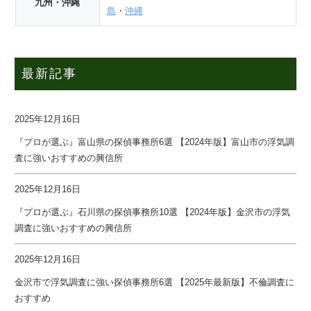
九州・沖縄
島
・
沖縄
最新記事
2025年12月16日
『プロが選ぶ』富山県の探偵事務所6選 【2024年版】富山市の浮気調
査に強いおすすめの興信所
2025年12月16日
『プロが選ぶ』石川県の探偵事務所10選 【2024年版】金沢市の浮気
調査に強いおすすめの興信所
2025年12月16日
金沢市で浮気調査に強い探偵事務所6選 【2025年最新版】不倫調査に
おすすめ