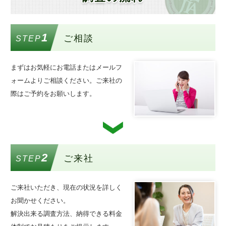
1
ご相談
STEP
まずはお気軽にお電話またはメールフ
ォームよりご相談ください。ご来社の
際はご予約をお願いします。
2
ご来社
STEP
ご来社いただき、現在の状況を詳しく
お聞かせください。
解決出来る調査方法、納得できる料金